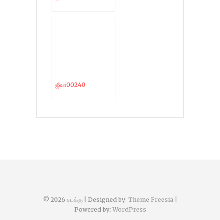
ஜீவா00240
© 2026
சடக்கு
| Designed by:
Theme Freesia
|
Powered by:
WordPress