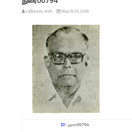
துரை00794
vallinam_web
March 15, 2018
ID :
துரை00794