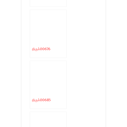
திருக்00676
திருக்00685