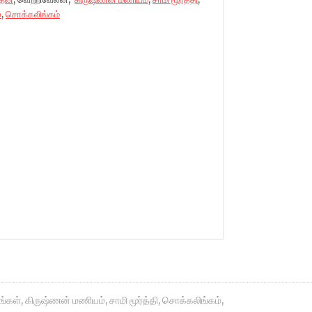
்
,
சொக்கலிங்கம்
்கள்
,
கிருஷ்ணன் மணியம்
,
சாமி மூர்த்தி
,
சொக்கலிங்கம்
,