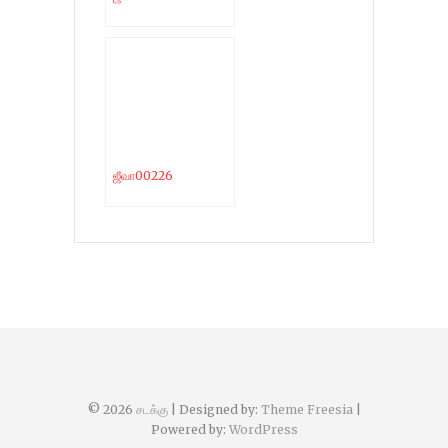
ஜீவா00226
© 2026
சடக்கு
| Designed by:
Theme Freesia
|
Powered by:
WordPress