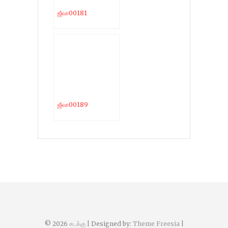
ஜீவா00181
ஜீவா00189
© 2026
சடக்கு
| Designed by:
Theme Freesia
|